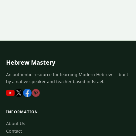
Hebrew Mastery
An authentic resource for learning Modern Hebrew — built
by a native speaker and teacher based in Israel.
INFORMATION
About Us
Contact