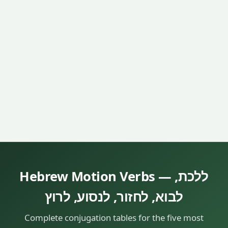
Hebrew Motion Verbs — ללכת,
לבוא, לחזור, לנסוע, לרוץ
Complete conjugation tables for the five most