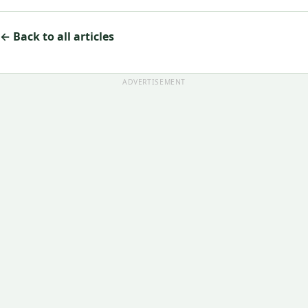
← Back to all articles
ADVERTISEMENT