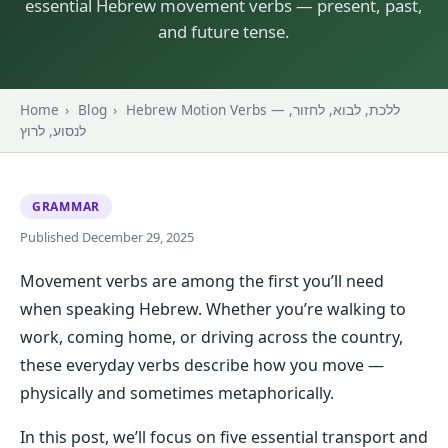
essential Hebrew movement verbs — present, past,
and future tense.
Home
›
Blog
›
Hebrew Motion Verbs — ללכת, לבוא, לחזור,
לנסוע, לרוץ
GRAMMAR
Published December 29, 2025
Movement verbs are among the first you’ll need
when speaking Hebrew. Whether you’re walking to
work, coming home, or driving across the country,
these everyday verbs describe how you move —
physically and sometimes metaphorically.
In this post, we’ll focus on five essential transport and