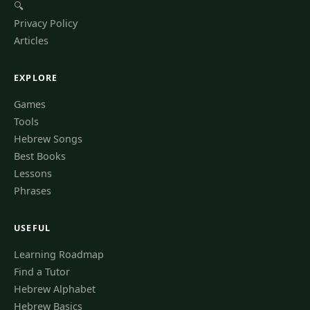
🔍
Privacy Policy
Articles
EXPLORE
Games
Tools
Hebrew Songs
Best Books
Lessons
Phrases
USEFUL
Learning Roadmap
Find a Tutor
Hebrew Alphabet
Hebrew Basics