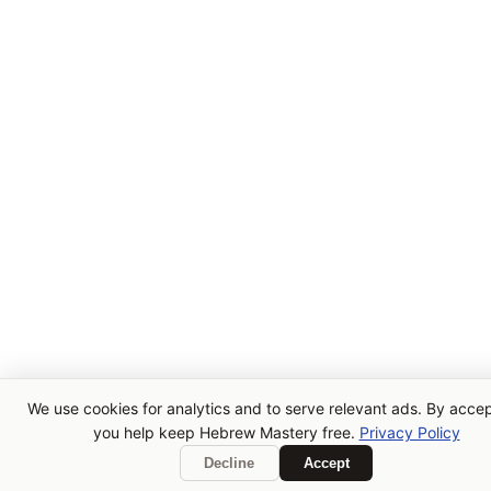
We use cookies for analytics and to serve relevant ads. By accep
you help keep Hebrew Mastery free.
Privacy Policy
Decline
Accept