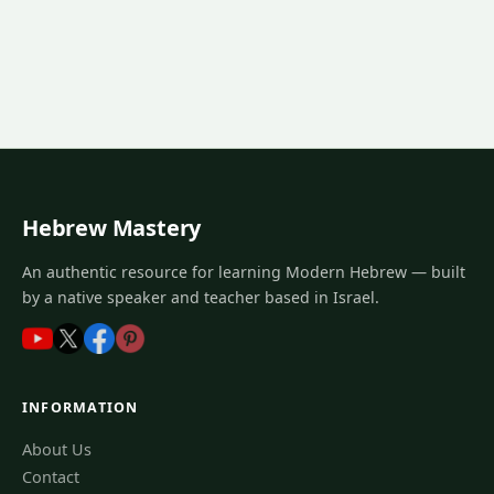
Hebrew Mastery
An authentic resource for learning Modern Hebrew — built
by a native speaker and teacher based in Israel.
INFORMATION
About Us
Contact