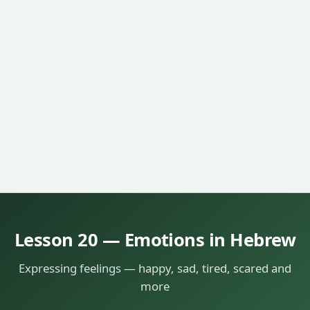
Lesson 20 — Emotions in Hebrew
Expressing feelings — happy, sad, tired, scared and
more